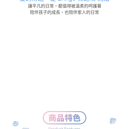
讓平凡的日常，都值得被溫柔的呵護著
陪伴孩子的成長，也陪伴家人的日常