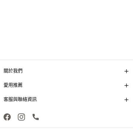
關於我們
愛用推薦
客服與聯絡資訊