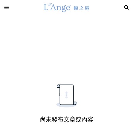
尚未發布文章或內容