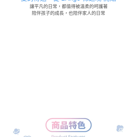
讓平凡的日常，都值得被溫柔的呵護著
陪伴孩子的成長，也陪伴家人的日常