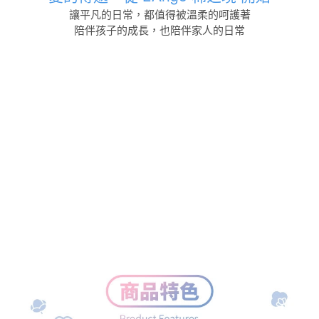
讓平凡的日常，都值得被溫柔的呵護著
陪伴孩子的成長，也陪伴家人的日常