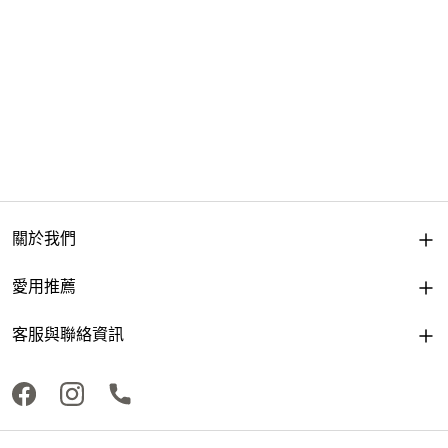
關於我們
愛用推薦
客服與聯絡資訊