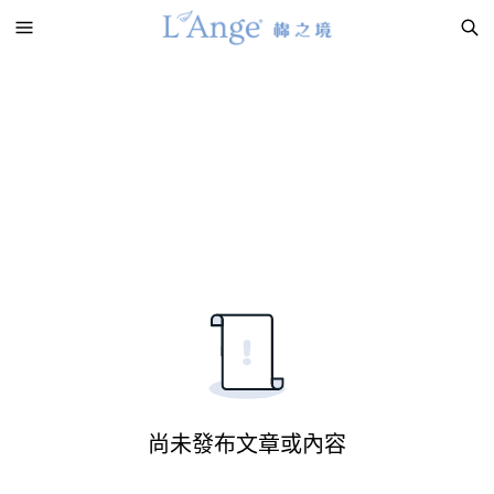
尚未發布文章或內容