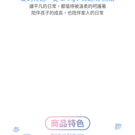
讓平凡的日常，都值得被溫柔的呵護著
陪伴孩子的成長，也陪伴家人的日常