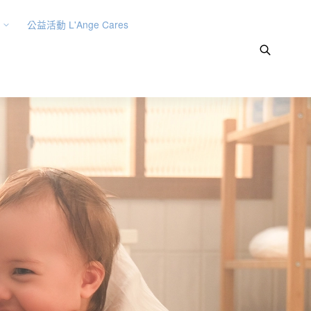
公益活動 L'Ange Cares