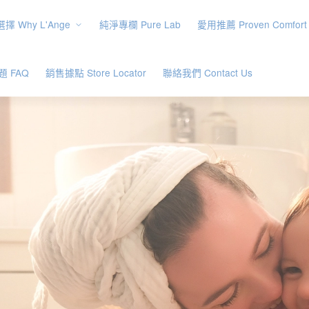
擇 Why L'Ange
純淨專欄 Pure Lab
愛用推薦 Proven Comfort
 FAQ
銷售據點 Store Locator
聯絡我們 Contact Us