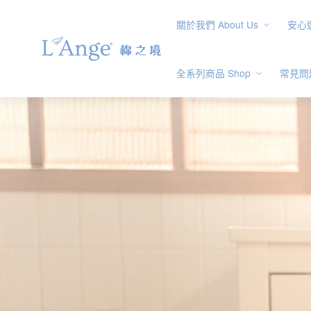
關於我們 About Us
安心選
全系列商品 Shop
常見問題