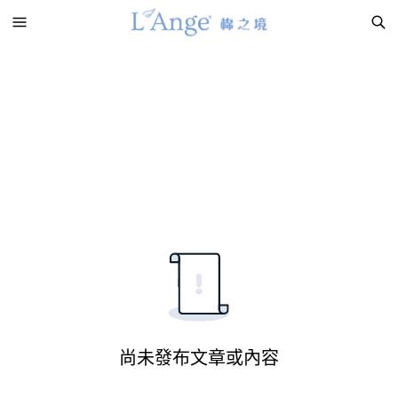
尚未發布文章或內容