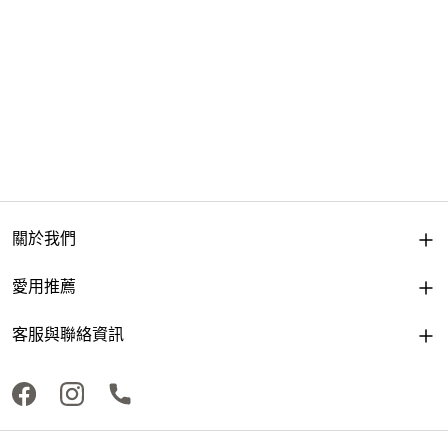
關於我們
愛用推薦
客服與聯絡資訊