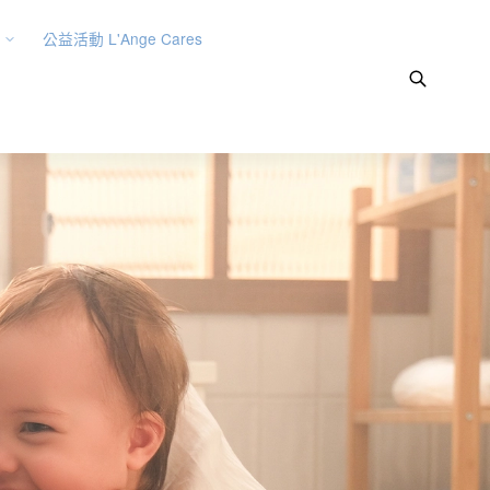
公益活動 L'Ange Cares