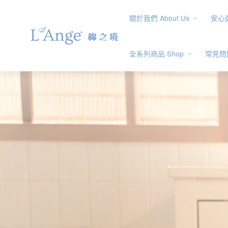
關於我們 About Us
安心選
全系列商品 Shop
常見問題