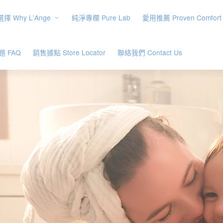
擇 Why L'Ange
純淨專欄 Pure Lab
愛用推薦 Proven Comfort
 FAQ
銷售據點 Store Locator
聯絡我們 Contact Us