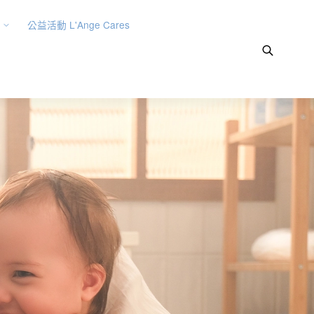
公益活動 L'Ange Cares