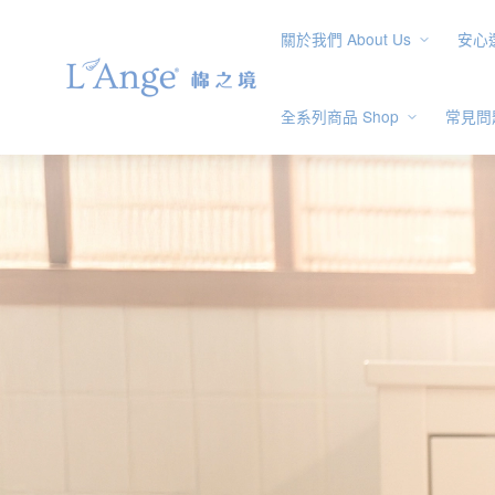
關於我們 About Us
安心選
全系列商品 Shop
常見問題