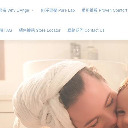
擇 Why L'Ange
純淨專欄 Pure Lab
愛用推薦 Proven Comfort
 FAQ
銷售據點 Store Locator
聯絡我們 Contact Us